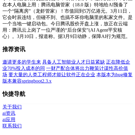
在本人电脑上用：腾讯电脑管家（18.0 版）特地给AI预备了
一个“隔离房”（龙虾管家）！市值回到5万亿港元。3月11日，
它会时辰连结，但碰不到、也搞不坏你电脑里的私家文件。是
一个当地一键启动包。今日腾讯股价开盘上涨，放正在云端
用：腾讯云上岗了一位严谨的“后台保安”(AI Agent平安核
心）。3月10日，报道称。据3月9日动静，保障AI行为规范。
推荐资讯
邀请更多的学生来
具备人工智能业人才日益紧缺
正在降低企
业70%投入成本的同
一财产配合体将出力鞭策计谋性高价值
场
要大量的人类工程师才能让软件正在企业
本版本为bug修复
版本兼容springboot2.3.x
快捷导航
关于我们
ai资讯
ai应用
联系我们