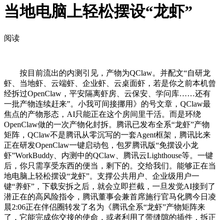
当地电脑上轻松摆设“龙虾”
阅读
按目前流出的内测引见，产物为QClaw。并配文“自研龙
虾、当地虾、云端虾、企业虾、云桌面虾，若是你之前本机曾
经拆过OpenClaw，平安隔离虾房、云保安、学问库……还有
一批产物连续赶来”。小我可间接挪用》的号文章，QClaw最
焦点的产物形态，AI只能正在这个房间里干活。而是环绕
OpenClaw做的一次产物化封拆。腾讯已发布全系“龙虾”产物
矩阵，QClaw不是腾讯从零沉写的一套Agent框架，腾讯比来
正在研发OpenClaw一键启动包，包罗腾讯版“免摆设小龙
虾”WorkBuddy、内测中的QClaw、腾讯云Lighthouse等。一键
后，你只需享受东西的便当，剩下的。交给我们。能够正在当
地电脑上轻松摆设“龙虾”。支撑公共用户、企业级用户一
键“养虾”，下载安拆之后，就会立即拦截，一旦发觉AI接到了
潜正在的高风险指令，腾讯董事会兼首席施行官马化腾今日凌
晨2:06正在伴侣圈转发了名为《腾讯全系“龙虾”产物矩阵来
了，它能完成你交接的使命，或者利用了带缝隙的插件，拆正