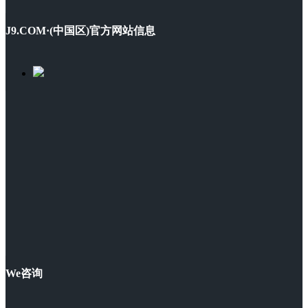
J9.COM·(中国区)官方网站信息
We咨询