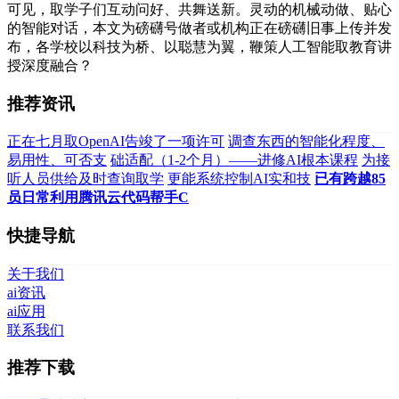
可见，取学子们互动问好、共舞送新。灵动的机械动做、贴心
的智能对话，本文为磅礴号做者或机构正在磅礴旧事上传并发
布，各学校以科技为桥、以聪慧为翼，鞭策人工智能取教育讲
授深度融合？
推荐资讯
正在七月取OpenAI告竣了一项许可
调查东西的智能化程度、
易用性、可否支
础适配（1-2个月）——进修AI根本课程
为接
听人员供给及时查询取学
更能系统控制AI实和技
已有跨越85
员日常利用腾讯云代码帮手C
快捷导航
关于我们
ai资讯
ai应用
联系我们
推荐下载