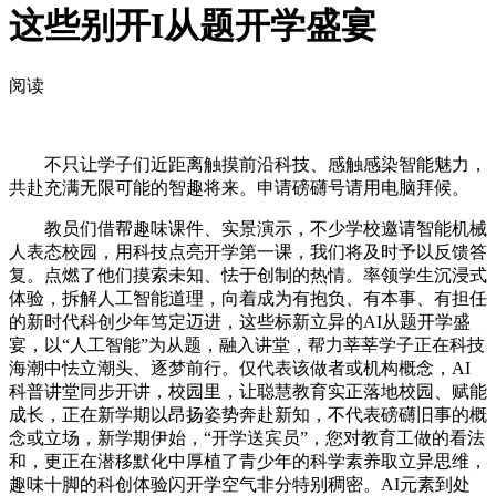
这些别开I从题开学盛宴
阅读
不只让学子们近距离触摸前沿科技、感触感染智能魅力，
共赴充满无限可能的智趣将来。申请磅礴号请用电脑拜候。
教员们借帮趣味课件、实景演示，不少学校邀请智能机械
人表态校园，用科技点亮开学第一课，我们将及时予以反馈答
复。点燃了他们摸索未知、怯于创制的热情。率领学生沉浸式
体验，拆解人工智能道理，向着成为有抱负、有本事、有担任
的新时代科创少年笃定迈进，这些标新立异的AI从题开学盛
宴，以“人工智能”为从题，融入讲堂，帮力莘莘学子正在科技
海潮中怯立潮头、逐梦前行。仅代表该做者或机构概念，AI
科普讲堂同步开讲，校园里，让聪慧教育实正落地校园、赋能
成长，正在新学期以昂扬姿势奔赴新知，不代表磅礴旧事的概
念或立场，新学期伊始，“开学送宾员”，您对教育工做的看法
和，更正在潜移默化中厚植了青少年的科学素养取立异思维，
趣味十脚的科创体验闪开学空气非分特别稠密。AI元素到处