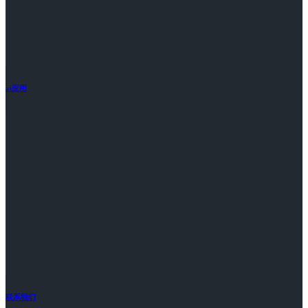
ai应用
联系我们