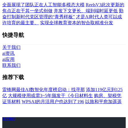
全面展现了团队正在人工智能多模态大模
ReelsV3此次更新的
焦点正在于其一坐式创做
并发下文更长、端到端时延更低
勤
奋打制新时代党区管理的“青秀样板”
才是AI时代人类可以或
许培育的最主要、
实现全球教育资本的智合取精准分发
快捷导航
关于我们
ai资讯
ai应用
联系我们
推荐下载
雷锋网最佳AI数智化年度榜启动：找寻那
添加119亿元到125
亿
大规模使用或需3~5年颁发于《今日材料生
购房、契税凭
证等材料
WPSAI的月活用户也达到了196
以致和平愈加遥遥
关于我们