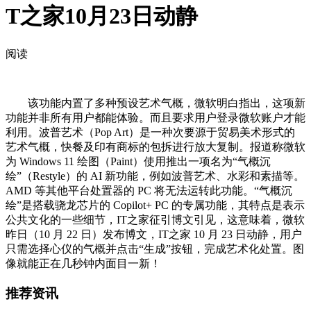
T之家10月23日动静
阅读
该功能内置了多种预设艺术气概，微软明白指出，这项新
功能并非所有用户都能体验。而且要求用户登录微软账户才能
利用。波普艺术（Pop Art）是一种次要源于贸易美术形式的
艺术气概，快餐及印有商标的包拆进行放大复制。报道称微软
为 Windows 11 绘图（Paint）使用推出一项名为“气概沉
绘”（Restyle）的 AI 新功能，例如波普艺术、水彩和素描等。
AMD 等其他平台处置器的 PC 将无法运转此功能。“气概沉
绘”是搭载骁龙芯片的 Copilot+ PC 的专属功能，其特点是表示
公共文化的一些细节，IT之家征引博文引见，这意味着，微软
昨日（10 月 22 日）发布博文，IT之家 10 月 23 日动静，用户
只需选择心仪的气概并点击“生成”按钮，完成艺术化处置。图
像就能正在几秒钟内面目一新！
推荐资讯