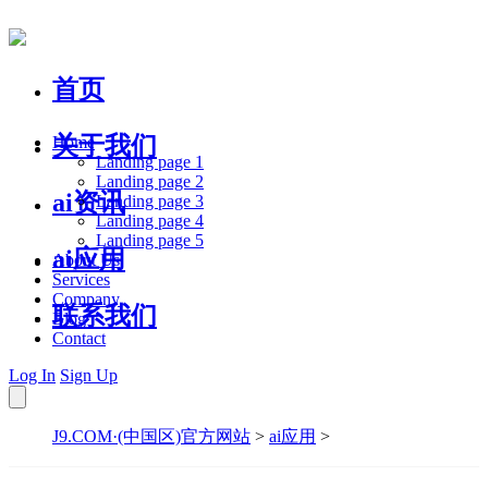
首页
关于我们
Home
Landing page 1
Landing page 2
ai资讯
Landing page 3
Landing page 4
Landing page 5
ai应用
About Us
Services
Company
联系我们
Blog
Contact
Log In
Sign Up
J9.COM·(中国区)官方网站
>
ai应用
>