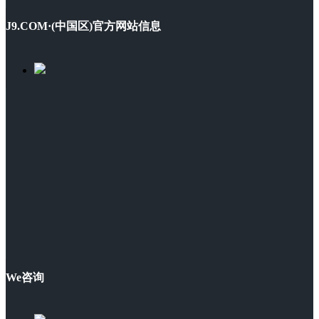
J9.COM·(中国区)官方网站信息
We咨询