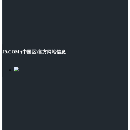
J9.COM·(中国区)官方网站信息