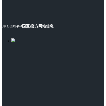
J9.COM·(中国区)官方网站信息