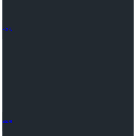
ai资讯
ai应用