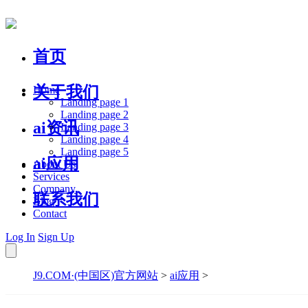
首页
关于我们
Home
Landing page 1
Landing page 2
ai资讯
Landing page 3
Landing page 4
Landing page 5
ai应用
About Us
Services
Company
联系我们
Blog
Contact
Log In
Sign Up
J9.COM·(中国区)官方网站
>
ai应用
>