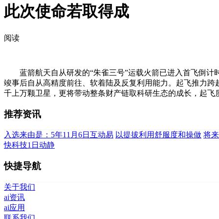
此次使命若取得成
阅读
蓝箭航天自从研发的“朱雀三号”运载火箭已进入首飞倒计时
竣事后自从高精度前往、软着陆及反复利用能力。起飞推力跨越
千上万颗卫星，更将带动整条财产链取科研生态的成长，起飞质
推荐资讯
入选来由是：5年11月6日互动易
以提拔利用舒服度和操做
将来
快科技1日动静
快捷导航
关于我们
ai资讯
ai应用
联系我们