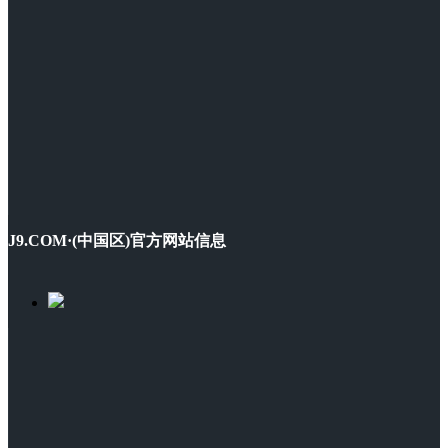
J9.COM·(中国区)官方网站信息