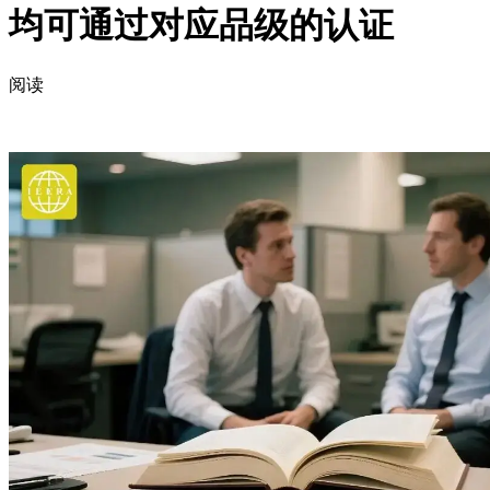
均可通过对应品级的认证
阅读