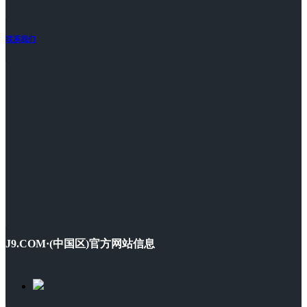
联系我们
J9.COM·(中国区)官方网站信息