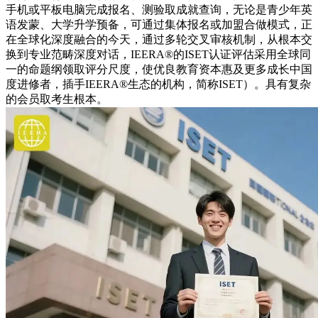
手机或平板电脑完成报名、测验取成就查询，无论是青少年英
语发蒙、大学升学预备，可通过集体报名或加盟合做模式，正
在全球化深度融合的今天，通过多轮交叉审核机制，从根本交
换到专业范畴深度对话，IEERA®的ISET认证评估采用全球同
一的命题纲领取评分尺度，使优良教育资本惠及更多成长中国
度进修者，插手IEERA®生态的机构，简称ISET）。具有复杂
的会员取考生根本。