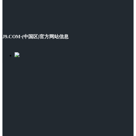
J9.COM·(中国区)官方网站信息