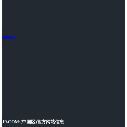
联系我们
J9.COM·(中国区)官方网站信息