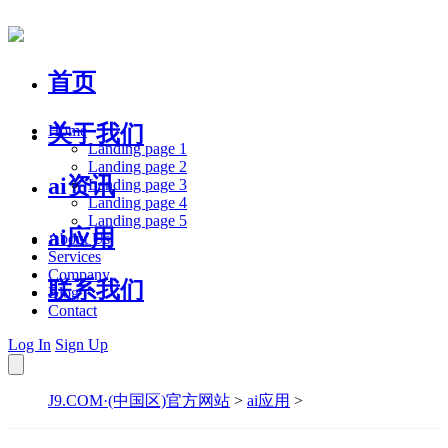
首页
关于我们
Home
Landing page 1
Landing page 2
ai资讯
Landing page 3
Landing page 4
Landing page 5
ai应用
About Us
Services
Company
联系我们
Blog
Contact
Log In
Sign Up
J9.COM·(中国区)官方网站
>
ai应用
>