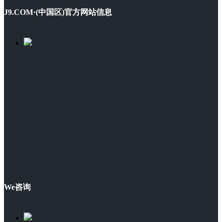
J9.COM·(中国区)官方网站信息
We咨询