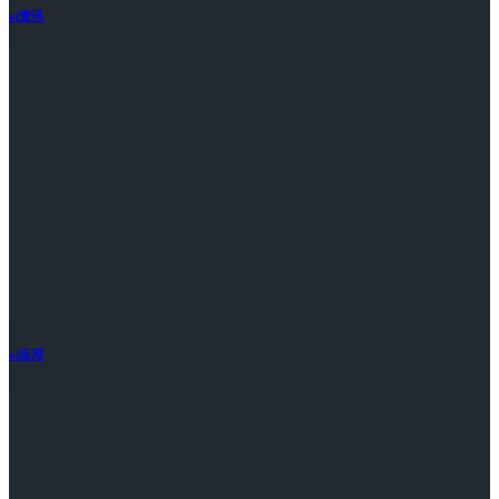
ai资讯
ai应用