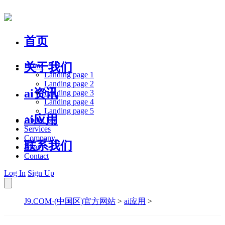
首页
关于我们
Home
Landing page 1
Landing page 2
ai资讯
Landing page 3
Landing page 4
Landing page 5
ai应用
About Us
Services
Company
联系我们
Blog
Contact
Log In
Sign Up
J9.COM·(中国区)官方网站
>
ai应用
>