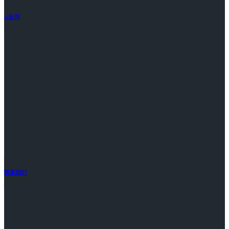
ai应用
联系我们