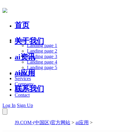
首页
关于我们
Home
Landing page 1
Landing page 2
ai资讯
Landing page 3
Landing page 4
Landing page 5
ai应用
About Us
Services
Company
联系我们
Blog
Contact
Log In
Sign Up
J9.COM·(中国区)官方网站
>
ai应用
>