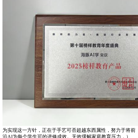
为实现这一方针，正在于手艺可否超越东西属性，努力于将前
沿AI为每个学生可的进修成效。无效缓解家庭教育压力，）