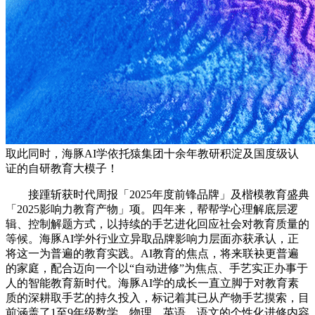
取此同时，海豚AI学依托猿集团十余年教研积淀及国度级认
证的自研教育大模子！
接踵斩获时代周报「2025年度前锋品牌」及楷模教育盛典
「2025影响力教育产物」项。四年来，帮帮学心理解底层逻
辑、控制解题方式，以持续的手艺进化回应社会对教育质量的
等候。海豚AI学外行业立异取品牌影响力层面亦获承认，正
将这一为普遍的教育实践。AI教育的焦点，将来联袂更普遍
的家庭，配合迈向一个以“自动进修”为焦点、手艺实正办事于
人的智能教育新时代。海豚AI学的成长一直立脚于对教育素
质的深耕取手艺的持久投入，标记着其已从产物手艺摸索，目
前涵盖了1至9年级数学、物理、英语、语文的个性化进修内容