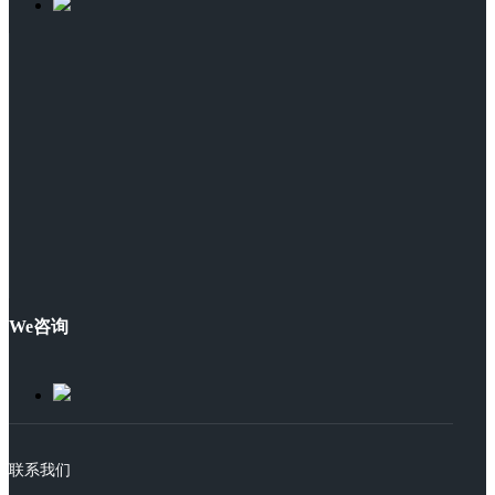
We咨询
联系我们