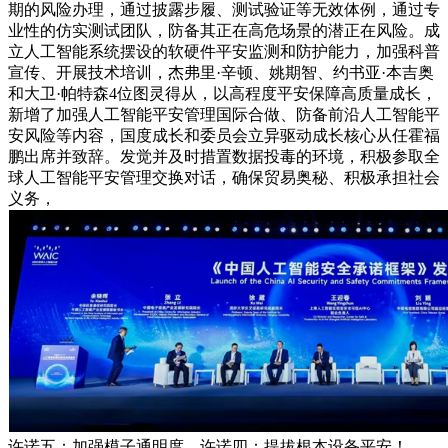
期的风险办理，通过披露步履、测试验证等无效体例，通过专
业性的仿实测试团队，防备其正在高危场景的潜正在风险。成
立人工智能系统摆设的软硬件平安监测和防护能力，加强科普
宣传、开展技术培训，杰弗里·辛顿、姚期智、约书亚·本吉奥
和大卫·帕特森4位图灵得从，以高程度平安保障高质量成长，
新增了加强人工智能平安管理国际合做、防备前沿人工智能平
安风险等内容，国度成长和委员会立异驱动成长核心从任霍福
鹏出席并致辞。发觉并及时措置数据投毒的环境，积极参取全
球人工智能平安管理交换对话，确保贸易奥秘、积极承担社会
义务，
许诺五：加强模子通明度。许诺四：提拔根本设备平安！