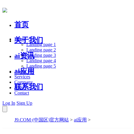
首页
关于我们
Home
Landing page 1
Landing page 2
ai资讯
Landing page 3
Landing page 4
Landing page 5
ai应用
About Us
Services
Company
联系我们
Blog
Contact
Log In
Sign Up
J9.COM·(中国区)官方网站
>
ai应用
>