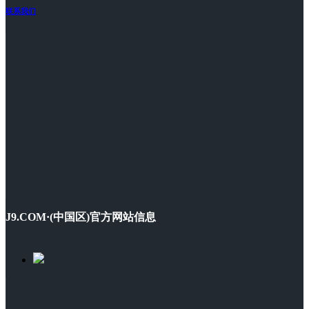
联系我们
J9.COM·(中国区)官方网站信息