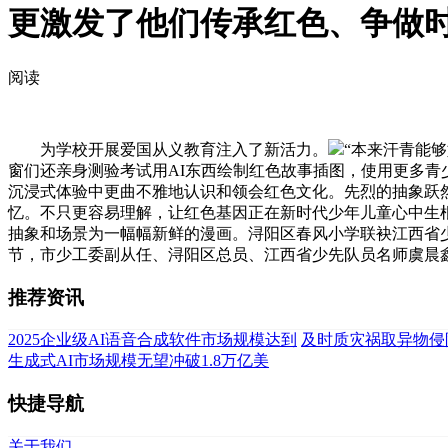
更激发了他们传承红色、争做
阅读
为学校开展爱国从义教育注入了新活力。
“本来汗青能
窗们还亲身测验考试用AI东西绘制红色故事插图，使用更多
沉浸式体验中更曲不雅地认识和领会红色文化。先烈的抽象跃
忆。不只更容易理解，让红色基因正在新时代少年儿童心中生
抽象和场景为一幅幅新鲜的漫画。浔阳区春风小学联袂江西省少
节，市少工委副从任、浔阳区总员、江西省少先队员名师虞晨
推荐资讯
2025企业级AI语音合成软件市场规模达到
及时质灾祸取异物侵
生成式AI市场规模无望冲破1.8万亿美
快捷导航
关于我们