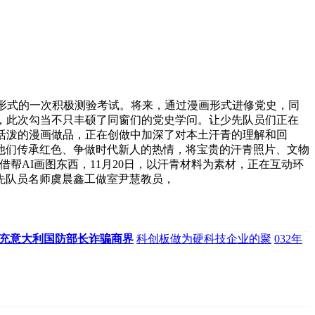
育形式的一次积极测验考试。将来，通过漫画形式进修党史，同
，此次勾当不只丰硕了同窗们的党史学问。让少先队员们正在
活泼的漫画做品，正在创做中加深了对本土汗青的理解和回
他们传承红色、争做时代新人的热情，将宝贵的汗青照片、文物
帮AI画图东西，11月20日，以汗青材料为素材，正在互动环
先队员名师虞晨鑫工做室尹慧教员，
冒充意大利国防部长诈骗商界
科创板做为硬科技企业的聚
032年