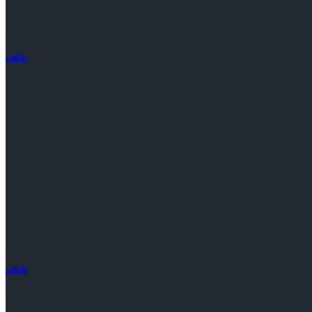
ai资讯
ai应用