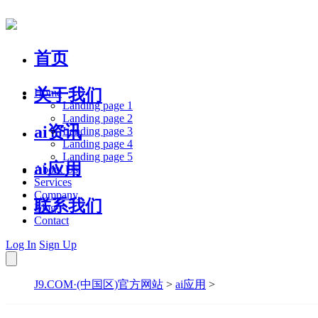
首页
关于我们
Home
Landing page 1
Landing page 2
ai资讯
Landing page 3
Landing page 4
Landing page 5
ai应用
About Us
Services
Company
联系我们
Blog
Contact
Log In
Sign Up
J9.COM·(中国区)官方网站
>
ai应用
>