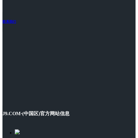
联系我们
J9.COM·(中国区)官方网站信息