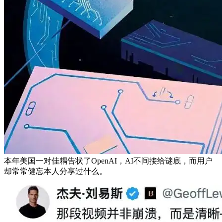
本年美国一对佳耦告状了OpenAI，AI不间接给谜底，而用户
却常常健忘本人分享过什么。