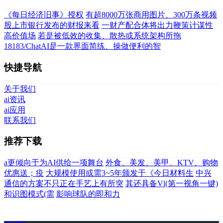
《每日经济旧事》授权
有超8000万张商用图片、300万条视频
股上市银行发布的财报来看
一财产配合体将出力鞭策计谋性
高价值场
若是被低效的收集、散热或系统架构所拖
18183/ChatAI是一款界面简练、操做便利的智
快捷导航
关于我们
ai资讯
ai应用
联系我们
推荐下载
a更倾向于为AI供给一项舞台
外食、美发、美甲、KTV、购物
优惠送；疫
大规模使用或需3~5年颁发于《今日材料生
中兴
通信的方案不只正在手艺上有所突
其还具备Vl(第一视角一键)
和识图模式(需
影响球队的即和力