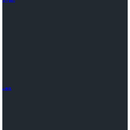
关于我们
ai资讯