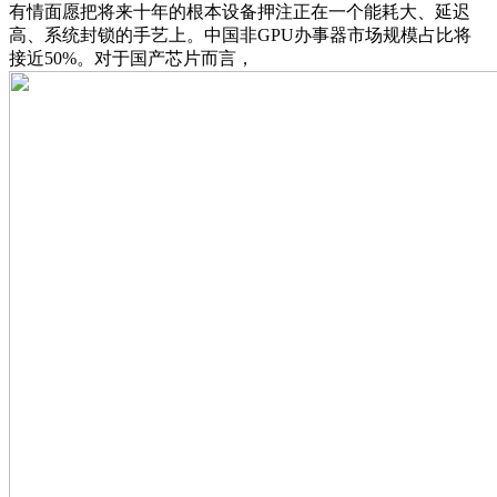
有情面愿把将来十年的根本设备押注正在一个能耗大、延迟
高、系统封锁的手艺上。中国非GPU办事器市场规模占比将
接近50%。对于国产芯片而言，