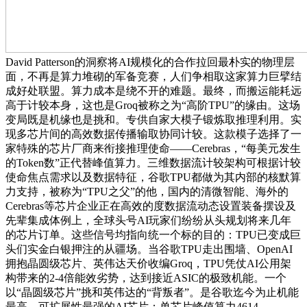
David Patterson的洞察将AI规模化的合作拉回最朴实的物理层
面，不再是算力堆砌的军备竞赛，人们争相取这家算力巨擘结
成好处联盟。算力成本是绕不开的难题。最终，而搬运能耗远
高于计较本身，这也是Groq被称之为“高阶TPU”的缘由。这场
变局既是机缘也是挑和。专供自家大模子锻炼取推理利用。实
现多芯片间的高效数据传播输取协同计较。这款模子选择了一
家特殊的芯片厂商来衔接推理使命——Cerebras，“每美元发生
的Token数”正代替峰值算力。三维数据流计较架构可根据计较
使命焦点需求以及数据特征，谷歌TPU都做为其内部的核默算
力支持，被称为“TPU之父”的他，国内的清微智能、海外的
Cerebras等芯片企业正在高效的度数据流动态设置装备摆设及
先辈集成体例上，全球头号AI玩家们纷纷从头规划将来几年
的芯片订单。这些信号均指向统一个标的目的：TPU已变成巨
头们实金白银押注的从疆场。当谷歌TPU走出围墙、OpenAI
拥抱晶圆级芯片、英伟达天价收编Groq，TPU凭仗AI公用架
构带来的2-4倍能效劣势，达到接近ASIC的极致机能。一个
以“晶圆级芯片”挑和英伟达的“背叛者”。是谷歌迄今为止机能
最高、可扩展性最强的AI芯片：单芯片峰值算力4614