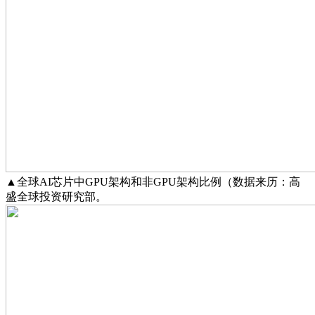
▲全球AI芯片中GPU架构和非GPU架构比例（数据来历：高
盛全球投资研究部。