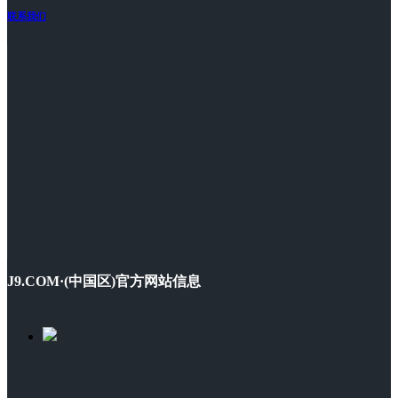
联系我们
J9.COM·(中国区)官方网站信息