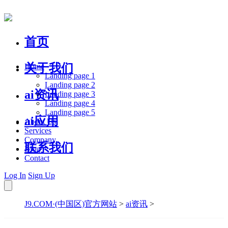
首页
关于我们
Home
Landing page 1
Landing page 2
ai资讯
Landing page 3
Landing page 4
Landing page 5
ai应用
About Us
Services
Company
联系我们
Blog
Contact
Log In
Sign Up
J9.COM·(中国区)官方网站
>
ai资讯
>