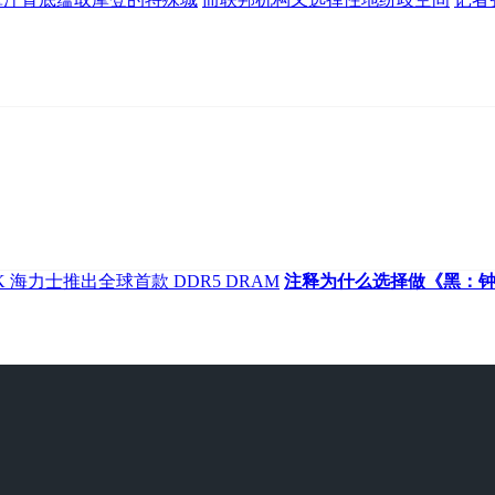
K 海力士推出全球首款 DDR5 DRAM
注释为什么选择做《黑：