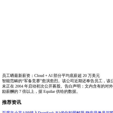
员工晒最新薪资：Cloud + AI 部分平均底薪超 20 万美元
智能范畴的“军备竞赛”愈演愈烈。该公司近期还奉告员工，
未正在 2004 年启动初次公开募股。告白声明：文内含有的对
励薪酬的 7 倍以上，据 Equilar 供给的数据。
推荐资讯
百度文小言APP接入DeepSeek-R1优化拍照解题
静安是兼具深