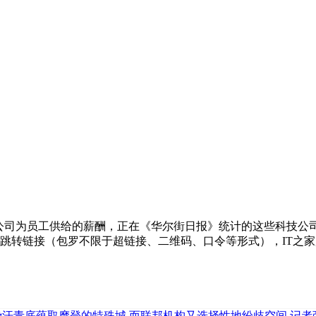
该公司为员工供给的薪酬，正在《华尔街日报》统计的这些科技公
外跳转链接（包罗不限于超链接、二维码、口令等形式），IT之家
挚汗青底蕴取摩登的特殊城
而联邦机构又选择性地纷歧空间
记者