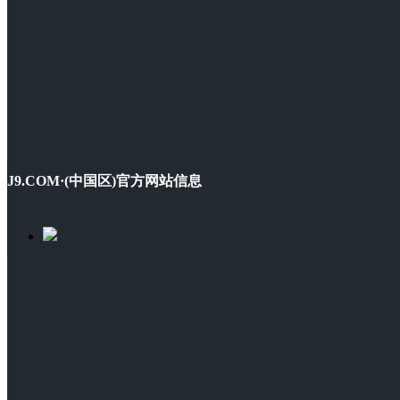
J9.COM·(中国区)官方网站信息