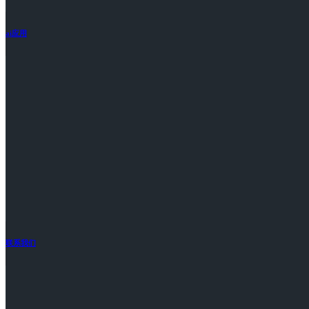
ai应用
联系我们