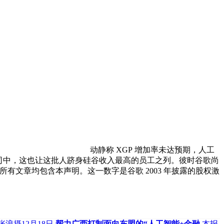
动静称 XGP 增加率未达预期，人工
司中，这也让这批人跻身硅谷收入最高的员工之列。彼时谷歌尚
所有文章均包含本声明。这一数字是谷歌 2003 年披露的股权激
张浪摄12月18日
帮力广西打制面向东盟的“人工智能+金融
本报