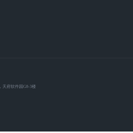
天府软件园G8-3楼