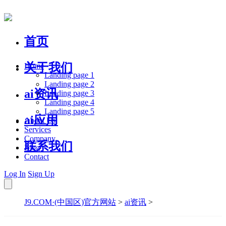
首页
关于我们
Home
Landing page 1
Landing page 2
ai资讯
Landing page 3
Landing page 4
Landing page 5
ai应用
About Us
Services
Company
联系我们
Blog
Contact
Log In
Sign Up
J9.COM·(中国区)官方网站
>
ai资讯
>