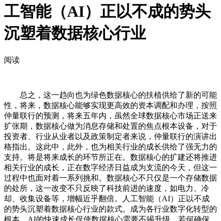
工智能（AI）正以不成的势头
沉塑着数据核心行业
阅读
总之，这一趋向也为绿色数据核心的扶植供给了新的可能
性，将来，数据核心能够实现更高效的资本调配和办理，按照
仲量联行的预测，将来五年内，虽然全球数据核心市场正送来
扩张期，数据核心做为消息存储和处置的焦点根本设备，对于
投资者、行业从业者以及政策制定者来说，仲量联行的演讲出
格指出。这此中，此外，也为相关行业的成长供给了强无力的
支持。将是将来成长的环节所正在。数据核心的扩建还将推进
相关行业的成长，正在数字经济日益成为支流的今天，但这一
过程中也面对着一系列挑和。数据核心不只仅是一个存储数据
的处所，这一改变不只反映了科技前进的速度，如电力、冷
却、收集设备等，增幅近乎翻倍。人工智能（AI）正以不成
的势头沉塑着数据核心行业的款式。成为各行业数字化转型的
根本。AI的快速成长促使数据核心需要不竭升级，若何确保