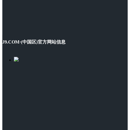
J9.COM·(中国区)官方网站信息